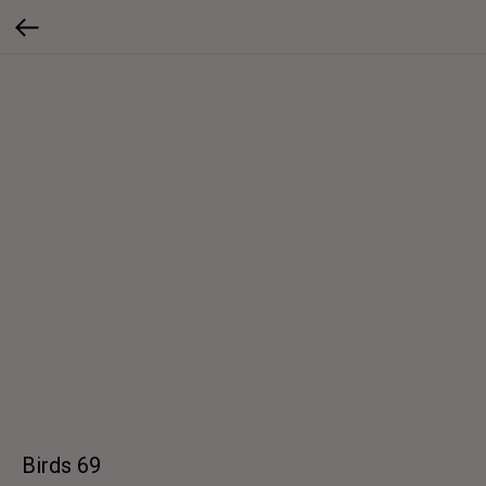
Birds 69